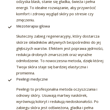
odzyska blask, stanie się gładka, świeża i pełna
energii. To idealne rozwiązanie, aby przywrócić
komfort i zdrowy wygląd skóry po stresie czy
zmęczeniu.
Mezoterapia igłowa
Skuteczny zabieg regeneracyjny, który dostarcza
skórze składników aktywnych bezpośrednio do jej
głębszych warstw. Efektem jest poprawa jędrności,
redukcja drobnych zmarszczek oraz wyraźne
odmłodzenie. To nowoczesna metoda, dzięki której
Twoja skóra staje się bardziej elastyczna i
promienna.
Peelingi medyczne
Peelingi to profesjonalna metoda oczyszczania i
odnowy skóry. Usuwają martwy naskórek,
wyrównują koloryt i redukują niedoskonałości. Po
zabiegu skóra jest odświeżona, gładka i pełna