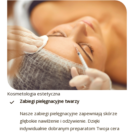
Kosmetologia estetyczna
Zabiegi pielęgnacyjne twarzy
Nasze zabiegi pielęgnacyjne zapewniają skórze
głębokie nawilżenie i odżywienie. Dzięki
indywidualnie dobranym preparatom Twoja cera